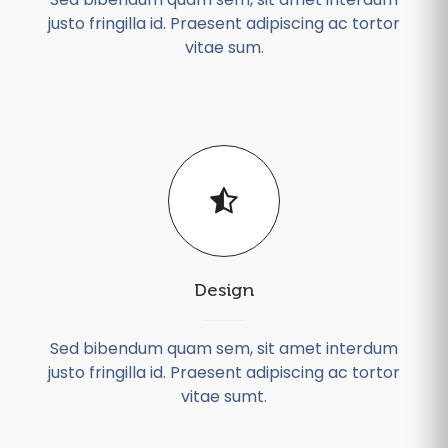
justo fringilla id. Praesent adipiscing ac tortor
vitae sum.
Design
Sed bibendum quam sem, sit amet interdum
justo fringilla id. Praesent adipiscing ac tortor
vitae sumt.