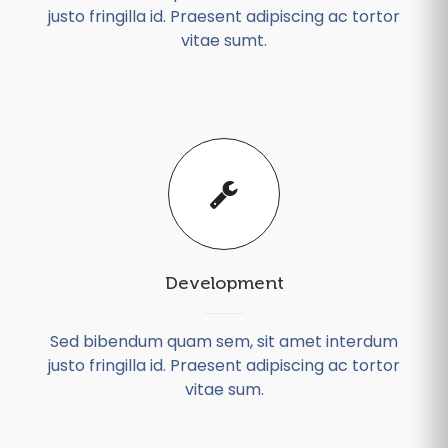
justo fringilla id. Praesent adipiscing ac tortor
vitae sumt.
Development
Sed bibendum quam sem, sit amet interdum
justo fringilla id. Praesent adipiscing ac tortor
vitae sum.