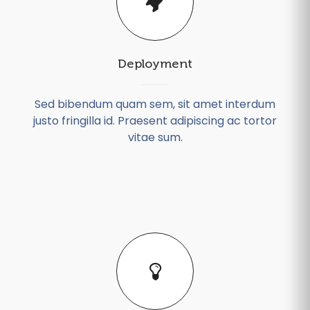
Deployment
Sed bibendum quam sem, sit amet interdum
justo fringilla id. Praesent adipiscing ac tortor
vitae sum.