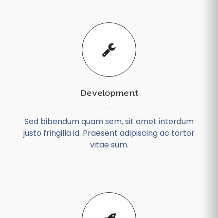
Development
Sed bibendum quam sem, sit amet interdum
justo fringilla id. Praesent adipiscing ac tortor
vitae sum.