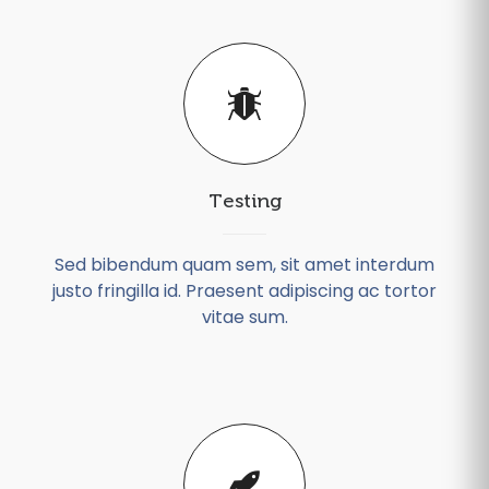
Testing
Sed bibendum quam sem, sit amet interdum
justo fringilla id. Praesent adipiscing ac tortor
vitae sum.