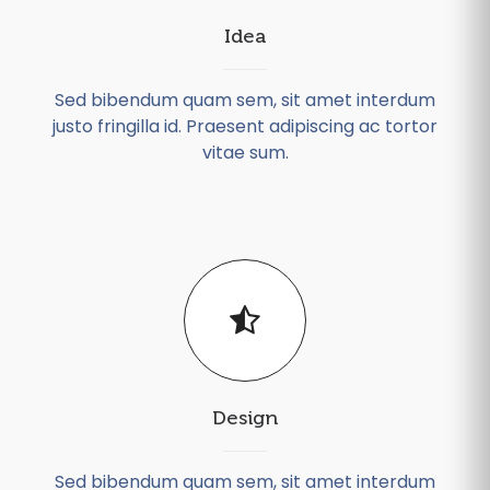
Idea
Sed bibendum quam sem, sit amet interdum
justo fringilla id. Praesent adipiscing ac tortor
vitae sum.
Design
Sed bibendum quam sem, sit amet interdum