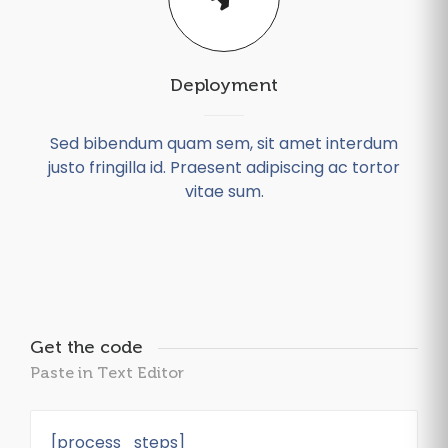
Deployment
Sed bibendum quam sem, sit amet interdum
justo fringilla id. Praesent adipiscing ac tortor
vitae sum.
Get the code
Paste in Text Editor
[process_steps]